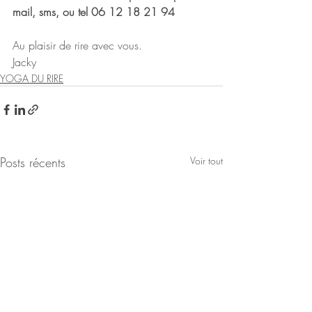
mail, sms, ou tel 06 12 18 21 94
Au plaisir de rire avec vous.
Jacky
YOGA DU RIRE
Posts récents
Voir tout